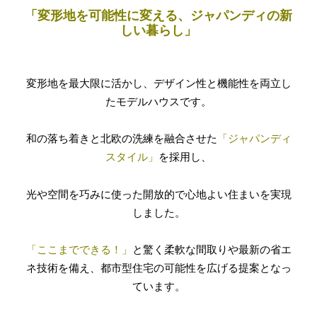
「変形地を可能性に変える、ジャパンディの新
しい暮らし」
変形地を最大限に活かし、デザイン性と機能性を両立し
たモデルハウスです。
和の落ち着きと北欧の洗練を融合させた
「ジャパンディ
スタイル」
を採用し、
光や空間を巧みに使った開放的で心地よい住まいを実現
しました。
「ここまでできる！」
と驚く柔軟な間取りや最新の省エ
ネ技術を備え、都市型住宅の可能性を広げる提案となっ
ています。