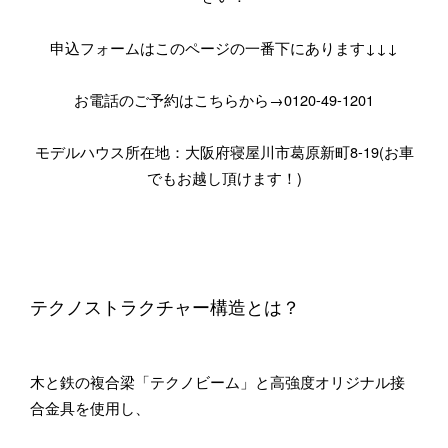
申込フォームはこのページの一番下にあります↓↓↓
お電話のご予約はこちらから→0120-49-1201
モデルハウス所在地：大阪府寝屋川市葛原新町8-19(お車
でもお越し頂けます！)
テクノストラクチャー構造とは？
木と鉄の複合梁「テクノビーム」と高強度オリジナル接
合金具を使用し、