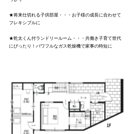
★将来仕切れる子供部屋・・・お子様の成長に合わせて
フレキシブルに
★乾太くん付ランドリールーム・・・共働き子育て世代
にぴったり！パワフルなガス乾燥機で家事の時短に