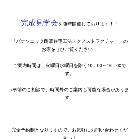
完成見学会
を随時開催しております！！
「パナソニック耐震住宅工法テクノストラクチャー」の
お家をぜひご覧ください！
ご案内時間は、火曜日水曜日を除く10：00～16：00で
す。
※事前のご相談で、時間外のご案内も可能な場合がありま
す。
完全予約制となりますので、お気軽にお問い合わせくだ
さい！