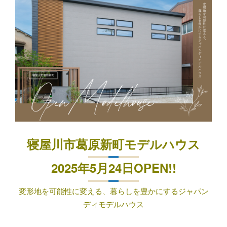
寝屋川市葛原新町モデルハウス
2025年5月24日OPEN!!
変形地を可能性に変える、暮らしを豊かにするジャパン
ディモデルハウス