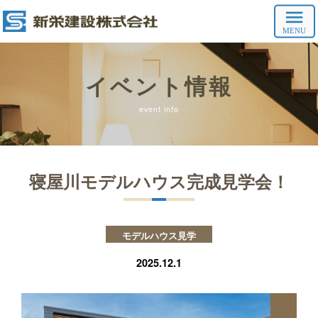
イベント情報
event info
寝屋川モデルハウス完成見学会！
モデルハウス見学
2025.12.1