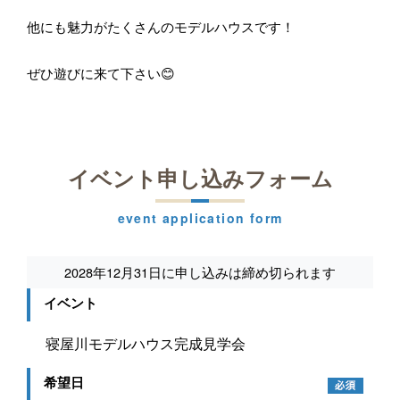
他にも魅力がたくさんのモデルハウスです！
ぜひ遊びに来て下さい😊
イベント申し込みフォーム
event application form
2028年12月31日に申し込みは締め切られます
イベント
希望日