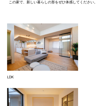
この家で、新しい暮らしの形をぜひ体感してください。
LDK