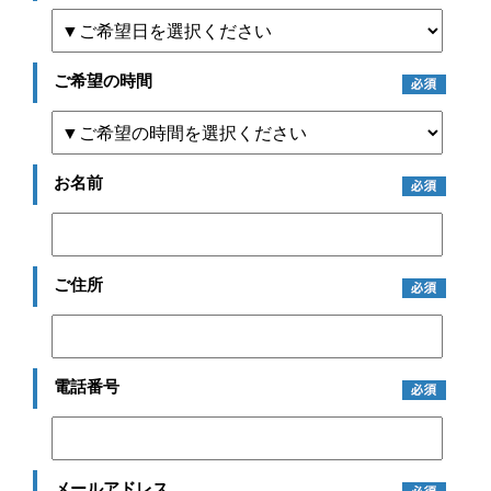
ご希望の時間
お名前
ご住所
電話番号
メールアドレス