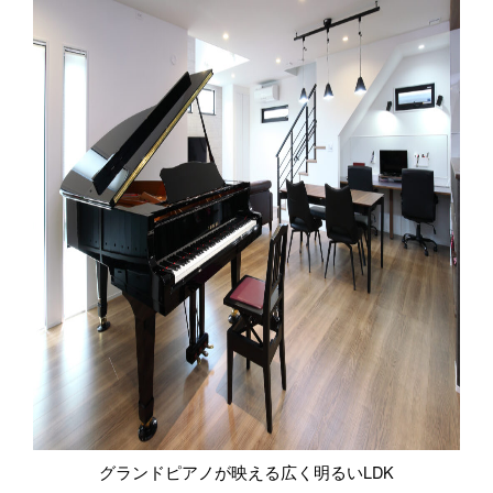
グランドピアノが映える広く明るいLDK