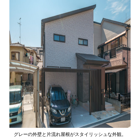
グレーの外壁と片流れ屋根がスタイリッシュな外観。