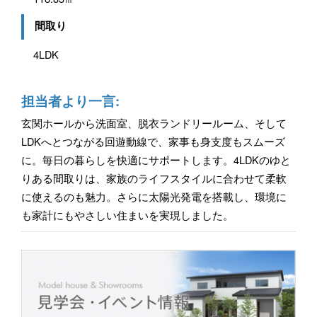
間取り
4LDK
担当者より一言:
玄関ホールから洗面室、脱衣ランドリールーム、そして
LDKへとつながる回遊動線で、家事も身支度もスムーズ
に。毎日の暮らしを快適にサポートします。4LDKのゆと
りある間取りは、家族のライフスタイルに合わせて柔軟
に使えるのも魅力。さらに太陽光発電を搭載し、環境に
も家計にもやさしい住まいを実現しました。