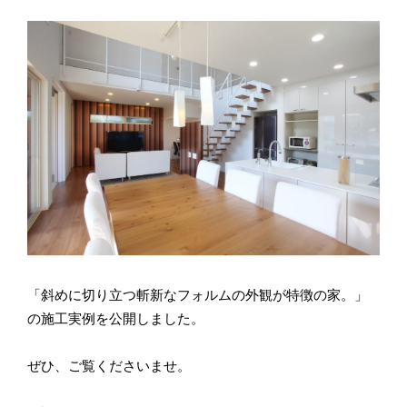
「斜めに切り立つ斬新なフォルムの外観が特徴の家。」
の施工実例を公開しました。
ぜひ、ご覧くださいませ。