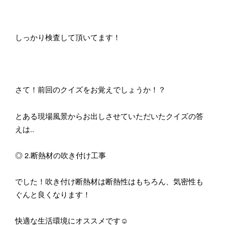
しっかり検査して頂いてます！
さて！前回のクイズをお覚えでしょうか！？
とある現場風景からお出しさせていただいたクイズの答
えは..
◎ 2.断熱材の吹き付け工事
でした！吹き付け断熱材は断熱性はもちろん、気密性も
ぐんと良くなります！
快適な生活環境にオススメです☺