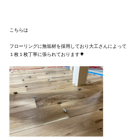
こちらは
フローリングに無垢材を採用しており大工さんによって
１枚１枚丁寧に張られております🌳