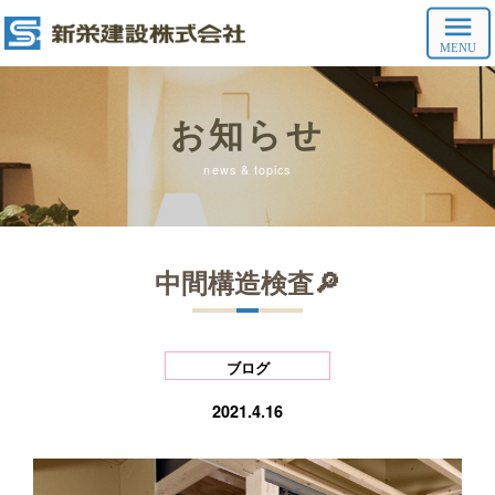
お知らせ
news & topics
中間構造検査🔎
ブログ
2021.4.16